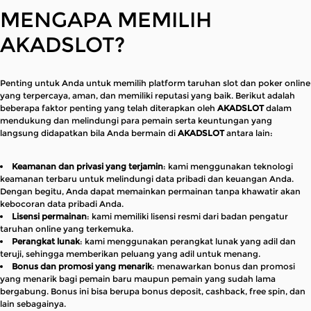
MENGAPA MEMILIH
AKADSLOT?
Penting untuk Anda untuk memilih platform taruhan slot dan poker online
yang terpercaya, aman, dan memiliki reputasi yang baik. Berikut adalah
beberapa faktor penting yang telah diterapkan oleh
AKADSLOT
dalam
mendukung dan melindungi para pemain serta keuntungan yang
langsung didapatkan bila Anda bermain di
AKADSLOT
antara lain:
Keamanan dan privasi yang terjamin
: kami menggunakan teknologi
keamanan terbaru untuk melindungi data pribadi dan keuangan Anda.
Dengan begitu, Anda dapat memainkan permainan tanpa khawatir akan
kebocoran data pribadi Anda.
Lisensi permainan
: kami memiliki lisensi resmi dari badan pengatur
taruhan online yang terkemuka.
Perangkat lunak
: kami menggunakan perangkat lunak yang adil dan
teruji, sehingga memberikan peluang yang adil untuk menang.
Bonus dan promosi yang menarik
: menawarkan bonus dan promosi
yang menarik bagi pemain baru maupun pemain yang sudah lama
bergabung. Bonus ini bisa berupa bonus deposit, cashback, free spin, dan
lain sebagainya.